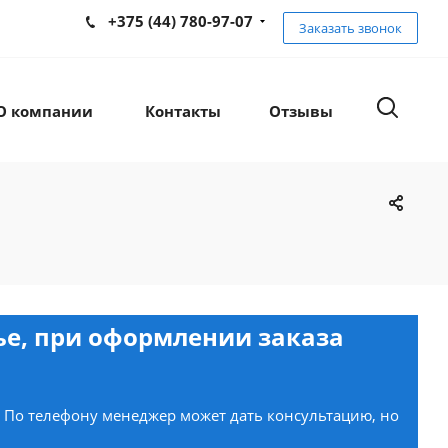
+375 (44) 780-97-07
Заказать звонок
О компании
Контакты
Отзывы
нье, при оформлении заказа
. По телефону менеджер может дать консультацию, но