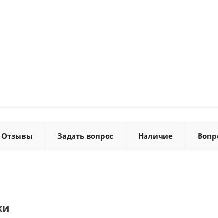
Отзывы
Задать вопрос
Наличие
Вопр
ки