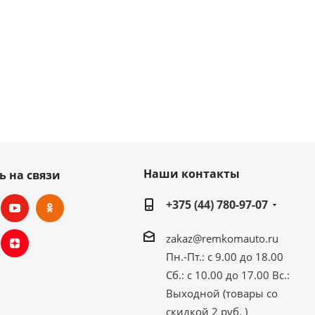
Наши контакты
ь на связи
+375 (44) 780-97-07
zakaz@remkomauto.ru
Пн.-Пт.: с 9.00 до 18.00
Сб.: с 10.00 до 17.00
Вс.:
Выходной (товары со
скидкой 2 руб. )