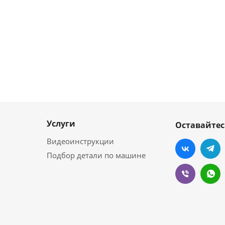
Услуги
Оставайтес
Видеоинструкции
Подбор детали по машине