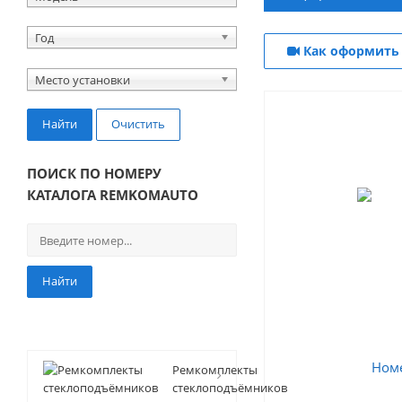
Год
Как оформить 
Место установки
Найти
Очистить
ПОИСК ПО НОМЕРУ
КАТАЛОГА REMKOMAUTO
Найти
Ремкомплекты
стеклоподъёмников