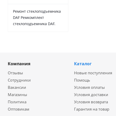
Ремонт стеклоподъемника
DAF Ремкомплект
стеклоподъемника DAF.
Компания
Каталог
Отзывы
Новые поступления
Сотрудники
Помощь
Вакансии
Условия оплаты
Магазины
Условия доставки
Политика
Условия возврата
Оптовикам
Гарантия на товар