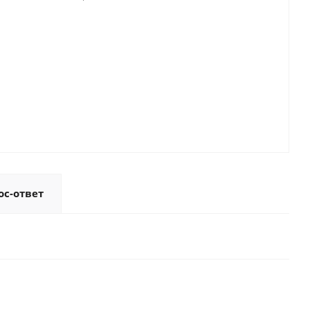
ос-ответ