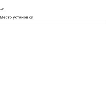
241
Место установки