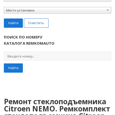
Место установки
Найти
Очистить
ПОИСК ПО НОМЕРУ
КАТАЛОГА REMKOMAUTO
Найти
Ремонт стеклоподъемника
Citroen NEMO. Ремкомплект