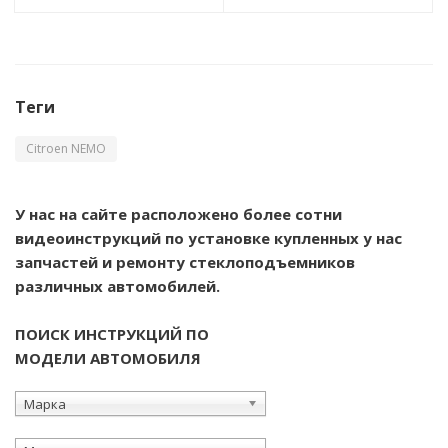
Теги
Citroen NEMO
У нас на сайте расположено более сотни
видеоинструкций по установке купленных у нас
запчастей и ремонту стеклоподъемников
различных автомобилей.
ПОИСК ИНСТРУКЦИЙ ПО
МОДЕЛИ АВТОМОБИЛЯ
Марка