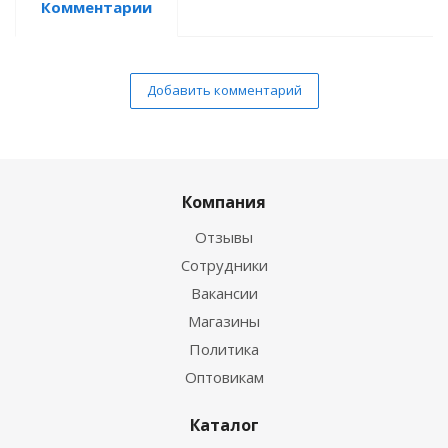
Комментарии
Добавить комментарий
Компания
Отзывы
Сотрудники
Вакансии
Магазины
Политика
Оптовикам
Каталог