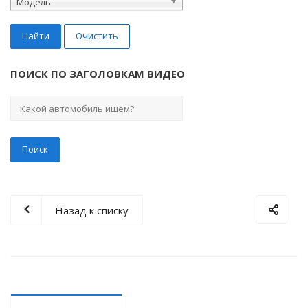
Модель
Найти
Очистить
ПОИСК ПО ЗАГОЛОВКАМ ВИДЕО
Назад к списку