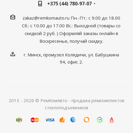
+375 (44) 780-97-07
zakaz@remkomauto.ru
Пн.-Пт.: с 9.00 до 18.00
Сб.: с 10.00 до 17.00
Вс.: Выходной (товары со
скидкой 2 руб. )
Оформляй заказы онлайн
в
Воскресенье, получай скидку.
г. Минск, промузел Колядичи, ул. Бабушкина
94, офис 2.
2013 - 2026 © РемКомАвто - продажа ремкомплектов
стеклоподъемников