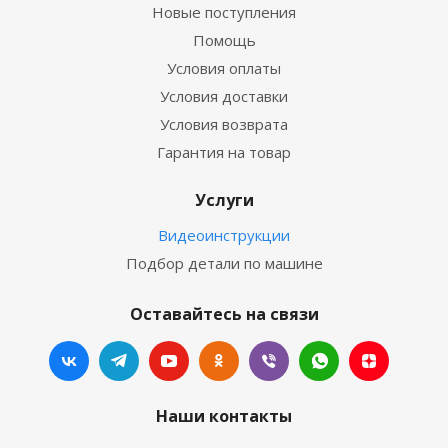
Новые поступления
Помощь
Условия оплаты
Условия доставки
Условия возврата
Гарантия на товар
Услуги
Видеоинструкции
Подбор детали по машине
Оставайтесь на связи
Наши контакты