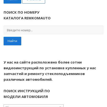
ПОИСК ПО НОМЕРУ
КАТАЛОГА REMKOMAUTO
Найти
У нас на сайте расположено более сотни
видеоинструкций по установке купленных у нас
запчастей и ремонту стеклоподъемников
различных автомобилей.
ПОИСК ИНСТРУКЦИЙ ПО
МОДЕЛИ АВТОМОБИЛЯ