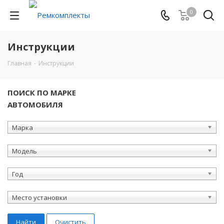
0
Инструкции
Главная
-
Инструкции
ПОИСК ПО МАРКЕ
АВТОМОБИЛЯ
Марка
Модель
Год
Место установки
Найти
Очистить