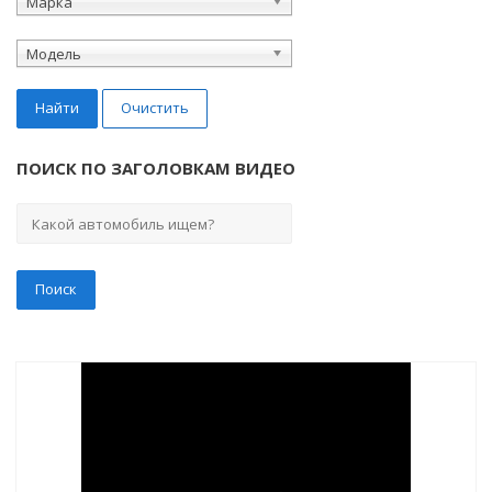
Марка
Модель
Найти
Очистить
ПОИСК ПО ЗАГОЛОВКАМ ВИДЕО