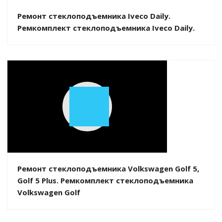
Ремонт стеклоподъемника Iveco Daily.
Ремкомплект стеклоподъемника Iveco Daily.
Play
Video
Ремонт стеклоподъемника Volkswagen Golf 5,
Golf 5 Plus. Ремкомплект стеклоподъемника
Volkswagen Golf