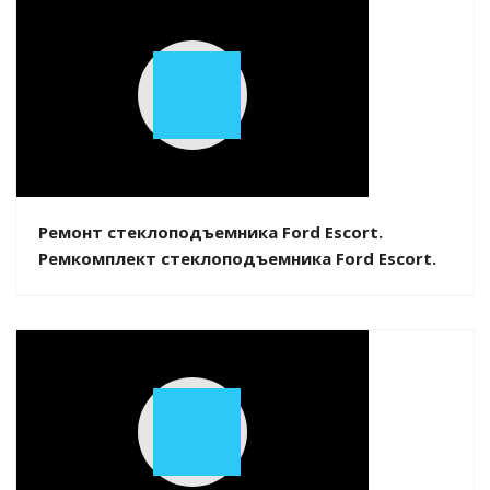
Play
Video
Ремонт стеклоподъемника Ford Escort.
Ремкомплект стеклоподъемника Ford Escort.
Play