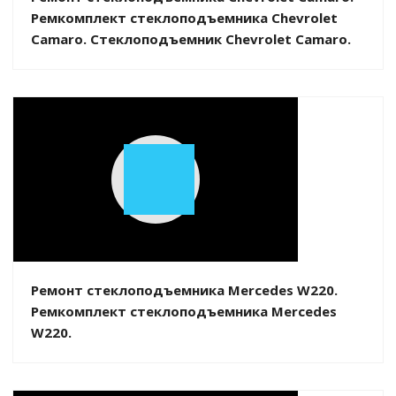
Ремкомплект стеклоподъемника Chevrolet
Camaro. Стеклоподъемник Chevrolet Camaro.
Play
Video
Ремонт стеклоподъемника Mercedes W220.
Ремкомплект стеклоподъемника Mercedes
W220.