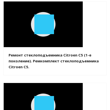
Play
Video
Ремонт стеклоподъемника Citroen C5 (1-е
поколение). Ремкомплект стеклоподъемника
Citroen C5.