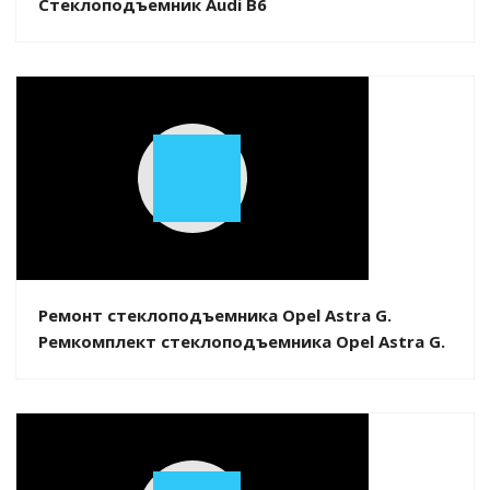
Стеклоподъемник Audi B6
Play
Video
Ремонт стеклоподъемника Opel Astra G.
Ремкомплект стеклоподъемника Opel Astra G.