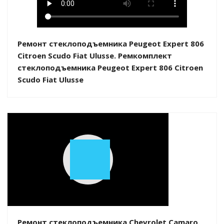
Ремонт стеклоподъемника Peugeot Expert 806
Citroen Scudo Fiat Ulusse. Ремкомплект
стеклоподъемника Peugeot Expert 806 Citroen
Scudo Fiat Ulusse
Play
Video
Ремонт стеклоподъемника Chevrolet Camaro.