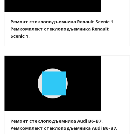
Video
Ремонт стеклоподъемника Renault Scenic 1.
Ремкомплект стеклоподъемника Renault
Scenic 1.
Play
Video
Ремонт стеклоподъемника Audi B6-B7.
Ремкомплект стеклоподъемника Audi B6-B7.