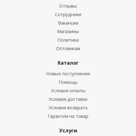
Отзывы
Сотрудники
Вакансии
Магазины
Политика
Оптовикам
Каталог
Новые поступления
Помощь
Условия оплаты
Условия доставки
Условия возврата
Гарантия на товар
Услуги