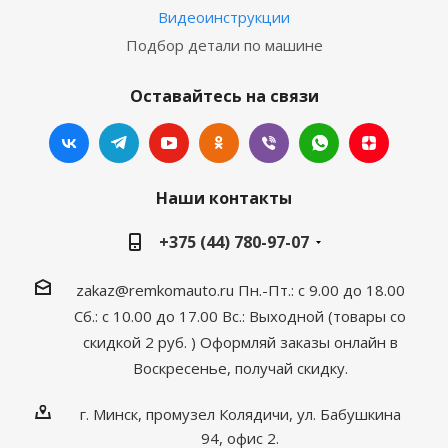
Видеоинструкции
Подбор детали по машине
Оставайтесь на связи
Наши контакты
+375 (44) 780-97-07
zakaz@remkomauto.ru
Пн.-Пт.: с 9.00 до 18.00
Сб.: с 10.00 до 17.00
Вс.: Выходной (товары со
скидкой 2 руб. )
Оформляй заказы онлайн
в
Воскресенье, получай скидку.
г. Минск, промузел Колядичи, ул. Бабушкина
94, офис 2.