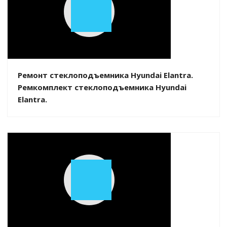
Play
Video
Ремонт стеклоподъемника Hyundai Elantra.
Ремкомплект стеклоподъемника Hyundai
Elantra.
Play
Video