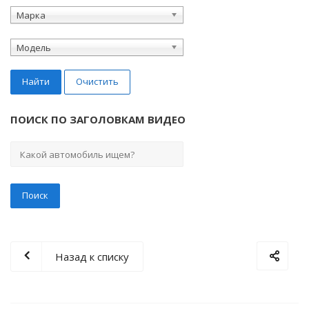
Марка
Модель
Найти
Очистить
ПОИСК ПО ЗАГОЛОВКАМ ВИДЕО
Назад к списку