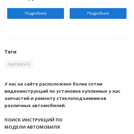
Подробнее
Подробнее
Теги
Opel Astra G
У нас на сайте расположено более сотни
видеоинструкций по установке купленных у нас
запчастей и ремонту стеклоподъемников
различных автомобилей.
ПОИСК ИНСТРУКЦИЙ ПО
МОДЕЛИ АВТОМОБИЛЯ