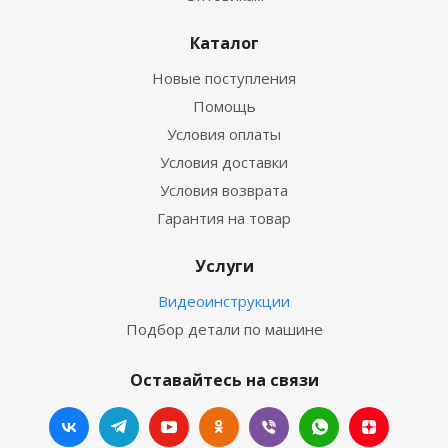
Каталог
Новые поступления
Помощь
Условия оплаты
Условия доставки
Условия возврата
Гарантия на товар
Услуги
Видеоинструкции
Подбор детали по машине
Оставайтесь на связи