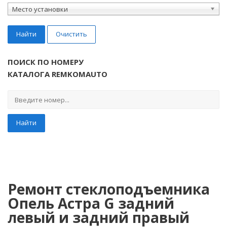
Место установки
Найти
Очистить
ПОИСК ПО НОМЕРУ
КАТАЛОГА REMKOMAUTO
Найти
Ремонт стеклоподъемника
Опель Астра G задний
левый и задний правый