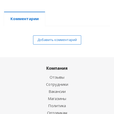
Комментарии
Добавить комментарий
Компания
Отзывы
Сотрудники
Вакансии
Магазины
Политика
Оптовикам