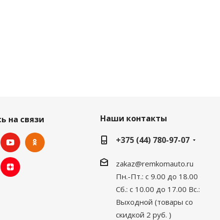
Наши контакты
ь на связи
+375 (44) 780-97-07
zakaz@remkomauto.ru
Пн.-Пт.: с 9.00 до 18.00
Сб.: с 10.00 до 17.00
Вс.:
Выходной (товары со
скидкой 2 руб. )