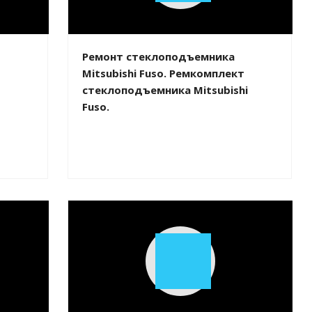
Video
Ремонт стеклоподъемника
Mitsubishi Fuso. Ремкомплект
стеклоподъемника Mitsubishi
Fuso.
Play
Video