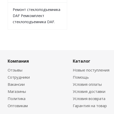
Ремонт стеклоподъемника
DAF Ремкомплект
стеклоподъемника DAF.
Компания
Каталог
Отзывы
Новые поступления
Сотрудники
Помощь
Вакансии
Условия оплаты
Магазины
Условия доставки
Политика
Условия возврата
Оптовикам
Гарантия на товар