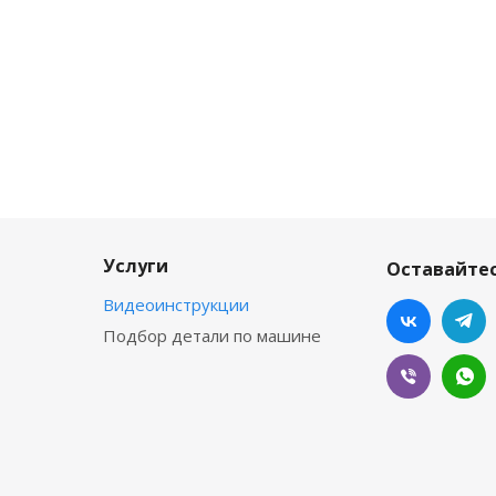
Услуги
Оставайтес
Видеоинструкции
Подбор детали по машине