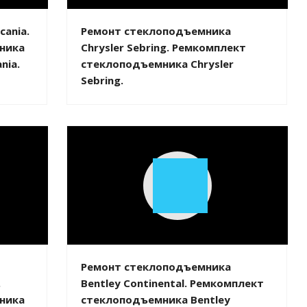
ania.
Ремонт стеклоподъемника
ника
Chrysler Sebring. Ремкомплект
nia.
стеклоподъемника Chrysler
Sebring.
Play
Video
Ремонт стеклоподъемника
.
Bentley Continental. Ремкомплект
ника
стеклоподъемника Bentley