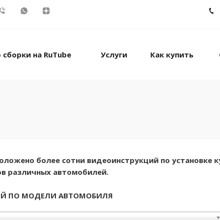
 сборки на RuTube
Услуги
Как купить
сположено более сотни видеоинструкций по установке к
в различных автомобилей.
ИЙ ПО МОДЕЛИ АВТОМОБИЛЯ