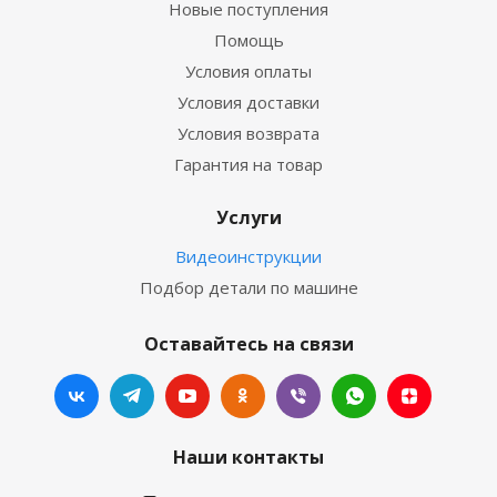
Новые поступления
Помощь
Условия оплаты
Условия доставки
Условия возврата
Гарантия на товар
Услуги
Видеоинструкции
Подбор детали по машине
Оставайтесь на связи
Наши контакты