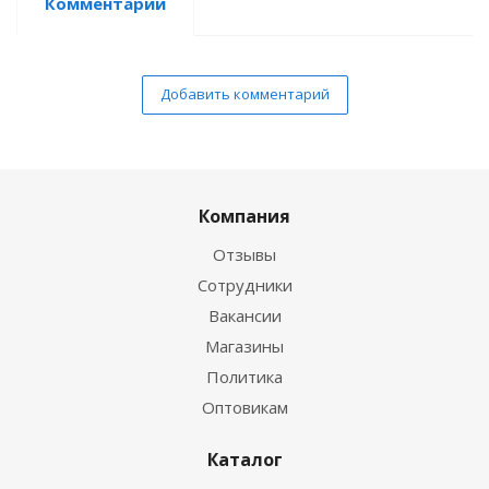
Комментарии
Добавить комментарий
Компания
Отзывы
Сотрудники
Вакансии
Магазины
Политика
Оптовикам
Каталог