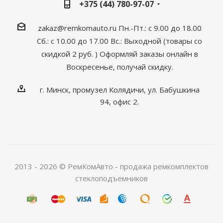
+375 (44) 780-97-07
zakaz@remkomauto.ru
Пн.-Пт.: с 9.00 до 18.00
Сб.: с 10.00 до 17.00
Вс.: Выходной (товары со
скидкой 2 руб. )
Оформляй заказы онлайн
в
Воскресенье, получай скидку.
г. Минск, промузел Колядичи, ул. Бабушкина
94, офис 2.
2013 - 2026 © РемКомАвто - продажа ремкомплектов
стеклоподъемников