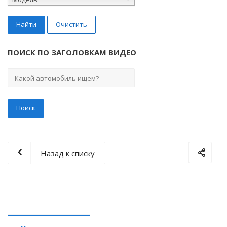
Найти
Очистить
ПОИСК ПО ЗАГОЛОВКАМ ВИДЕО
Назад к списку