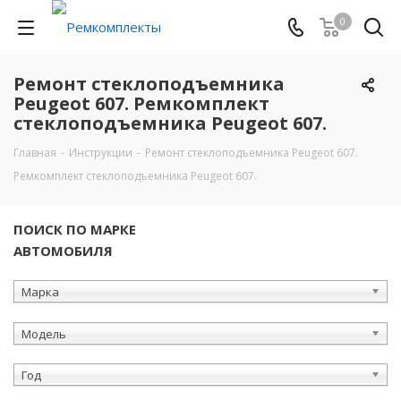
0
Ремонт стеклоподъемника
Peugeot 607. Ремкомплект
стеклоподъемника Peugeot 607.
Главная
-
Инструкции
-
Ремонт стеклоподъемника Peugeot 607.
Ремкомплект стеклоподъемника Peugeot 607.
ПОИСК ПО МАРКЕ
АВТОМОБИЛЯ
Марка
Модель
Год