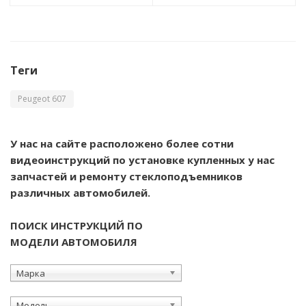
Теги
Peugeot 607
У нас на сайте расположено более сотни
видеоинструкций по установке купленных у нас
запчастей и ремонту стеклоподъемников
различных автомобилей.
ПОИСК ИНСТРУКЦИЙ ПО
МОДЕЛИ АВТОМОБИЛЯ
Марка
Модель