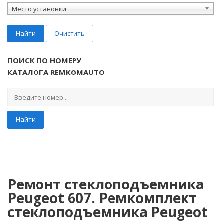
Место установки
Найти
Очистить
ПОИСК ПО НОМЕРУ
КАТАЛОГА REMKOMAUTO
Найти
Ремонт стеклоподъемника
Peugeot 607. Ремкомплект
стеклоподъемника Peugeot