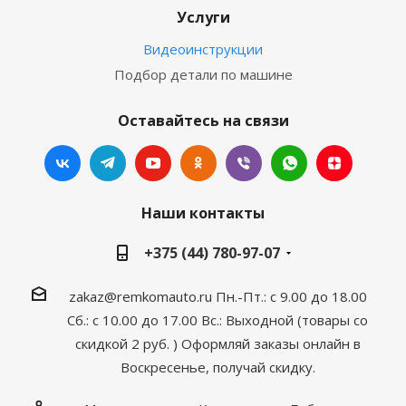
Услуги
Видеоинструкции
Подбор детали по машине
Оставайтесь на связи
Наши контакты
+375 (44) 780-97-07
zakaz@remkomauto.ru
Пн.-Пт.: с 9.00 до 18.00
Сб.: с 10.00 до 17.00
Вс.: Выходной (товары со
скидкой 2 руб. )
Оформляй заказы онлайн
в
Воскресенье, получай скидку.