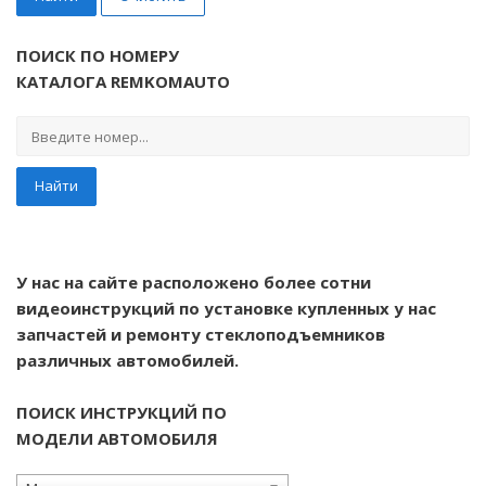
ПОИСК ПО НОМЕРУ
КАТАЛОГА REMKOMAUTO
Найти
У нас на сайте расположено более сотни
видеоинструкций по установке купленных у нас
запчастей и ремонту стеклоподъемников
различных автомобилей.
ПОИСК ИНСТРУКЦИЙ ПО
МОДЕЛИ АВТОМОБИЛЯ