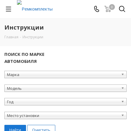
0
Инструкции
Главная
-
Инструкции
ПОИСК ПО МАРКЕ
АВТОМОБИЛЯ
Марка
Модель
Год
Место установки
Найти
Очистить