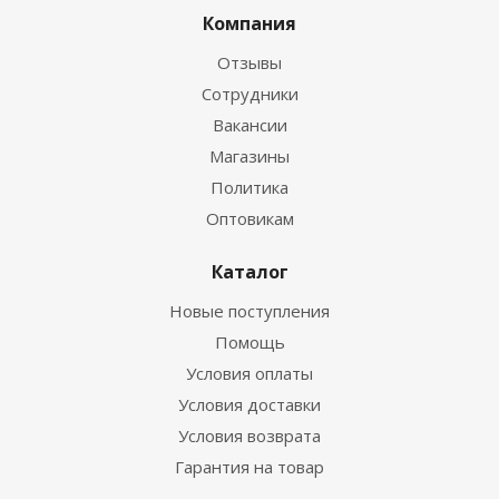
Компания
Отзывы
Сотрудники
Вакансии
Магазины
Политика
Оптовикам
Каталог
Новые поступления
Помощь
Условия оплаты
Условия доставки
Условия возврата
Гарантия на товар