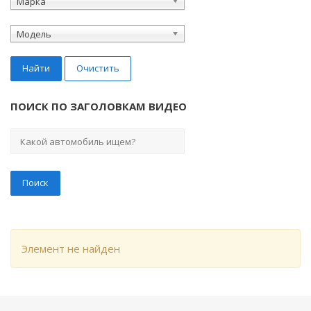
Марка
Модель
Найти
Очистить
ПОИСК ПО ЗАГОЛОВКАМ ВИДЕО
Элемент не найден