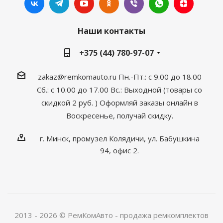
Наши контакты
+375 (44) 780-97-07
zakaz@remkomauto.ru
Пн.-Пт.: с 9.00 до 18.00
Сб.: с 10.00 до 17.00
Вс.: Выходной (товары со
скидкой 2 руб. )
Оформляй заказы онлайн
в
Воскресенье, получай скидку.
г. Минск, промузел Колядичи, ул. Бабушкина
94, офис 2.
2013 - 2026 © РемКомАвто - продажа ремкомплектов