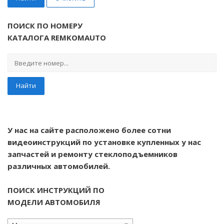
ПОИСК ПО НОМЕРУ
КАТАЛОГА REMKOMAUTO
Найти
У нас на сайте расположено более сотни
видеоинструкций по установке купленных у нас
запчастей и ремонту стеклоподъемников
различных автомобилей.
ПОИСК ИНСТРУКЦИЙ ПО
МОДЕЛИ АВТОМОБИЛЯ