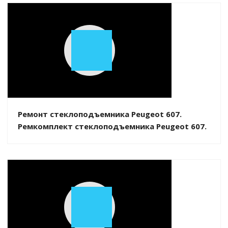
Play
Video
Ремонт стеклоподъемника Peugeot 607.
Ремкомплект стеклоподъемника Peugeot 607.
Play