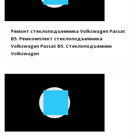
Video
Ремонт стеклоподъемника Volkswagen Passat
B5. Ремкомплект стеклоподъемника
Volkswagen Passat B5. Стеклоподъемник
Volkswagen
Play
Video