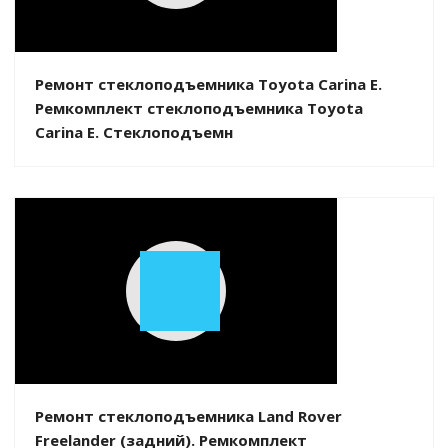
Video
Ремонт стеклоподъемника Toyota Carina E.
Ремкомплект стеклоподъемника Toyota
Carina E. Стеклоподъемн
Play
Video
Ремонт стеклоподъемника Land Rover
Freelander (задний). Ремкомплект