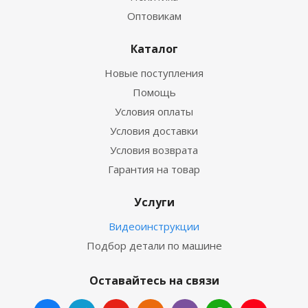
Оптовикам
Каталог
Новые поступления
Помощь
Условия оплаты
Условия доставки
Условия возврата
Гарантия на товар
Услуги
Видеоинструкции
Подбор детали по машине
Оставайтесь на связи