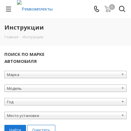
0
Инструкции
Главная
-
Инструкции
ПОИСК ПО МАРКЕ
АВТОМОБИЛЯ
Марка
Модель
Год
Место установки
Найти
Очистить