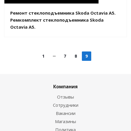
Ремонт стеклоподъемника Skoda Octavia A5.
Ремкомплект стеклоподъемника Skoda
Octavia A5.
1
7
8
9
Компания
Отзывы
Сотрудники
Вакансии
Магазины
Политика