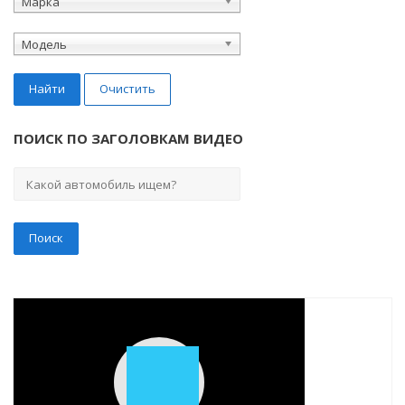
Марка
Модель
Найти
Очистить
ПОИСК ПО ЗАГОЛОВКАМ ВИДЕО
Play