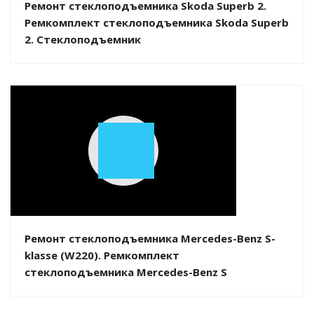
Ремонт стеклоподъемника Skoda Superb 2.
Ремкомплект стеклоподъемника Skoda Superb
2. Стеклоподъемник
Play
Video
Ремонт стеклоподъемника Mercedes-Benz S-
klasse (W220). Ремкомплект
стеклоподъемника Mercedes-Benz S