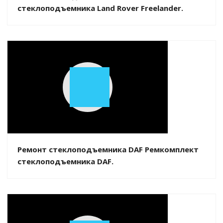
стеклоподъемника Land Rover Freelander.
Play
Video
Ремонт стеклоподъемника DAF Ремкомплект
стеклоподъемника DAF.