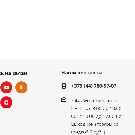
Наши контакты
ь на связи
+375 (44) 780-97-07
zakaz@remkomauto.ru
Пн.-Пт.: с 9.00 до 18.00
Сб.: с 10.00 до 17.00
Вс.:
Выходной (товары со
скидкой 2 руб. )