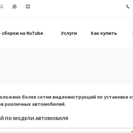
 сборки на RuTube
Услуги
Как купить
сположено более сотни видеоинструкций по установке к
в различных автомобилей.
ИЙ ПО МОДЕЛИ АВТОМОБИЛЯ