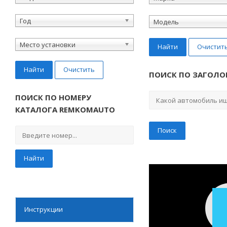
Год
Модель
Место установки
Найти
Очистит
Найти
Очистить
ПОИСК ПО ЗАГОЛО
ПОИСК ПО НОМЕРУ
КАТАЛОГА REMKOMAUTO
Найти
Инструкции