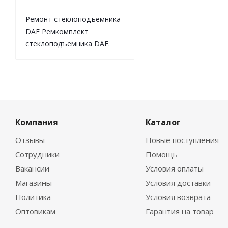
Ремонт стеклоподъемника
DAF Ремкомплект
стеклоподъемника DAF.
Компания
Каталог
Отзывы
Новые поступления
Сотрудники
Помощь
Вакансии
Условия оплаты
Магазины
Условия доставки
Политика
Условия возврата
Оптовикам
Гарантия на товар