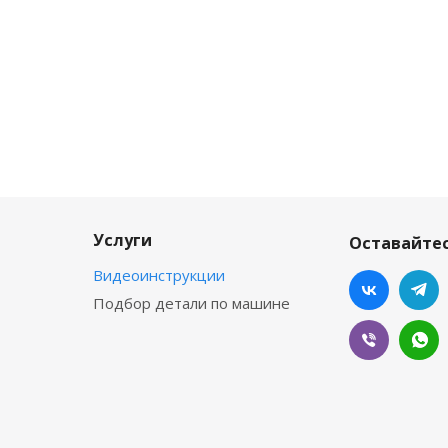
Услуги
Оставайтес
Видеоинструкции
Подбор детали по машине